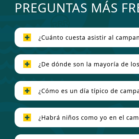
PREGUNTAS MÁS FR
¿Cuánto cuesta asistir al camp
¿De dónde son la mayoría de lo
¿Cómo es un día típico de cam
¿Habrá niños como yo en el ca