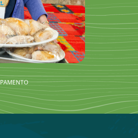
MPAMENTO