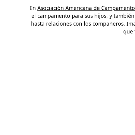
En
Asociación Americana de Campamento
el campamento para sus hijos, y también 
hasta relaciones con los compañeros. Ima
que 
PROGRAM