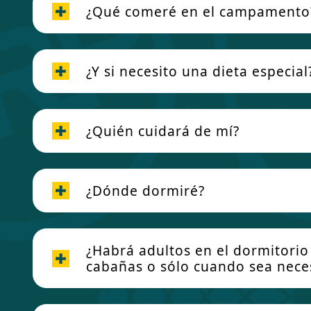
¿Qué comeré en el campamento
¿Y si necesito una dieta especial
¿Quién cuidará de mí?
¿Dónde dormiré?
¿Habrá adultos en el dormitorio
cabañas o sólo cuando sea nece