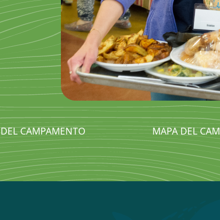
 DEL CAMPAMENTO
MAPA DEL CA