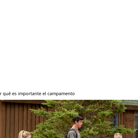
r qué es importante el campamento