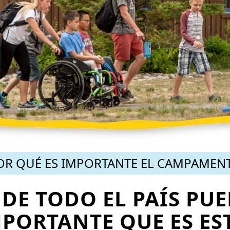
OR QUÉ ES IMPORTANTE EL CAMPAMEN
DE TODO EL PAÍS PU
PORTANTE QUE ES ES