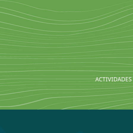
ACTIVIDADES