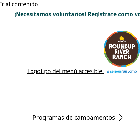
Ir al contenido
¡Necesitamos voluntarios!
Regístrate
como vo
Logotipo del menú accesible
Programas de campamentos