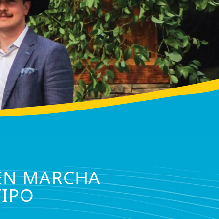
 EN MARCHA
TIPO