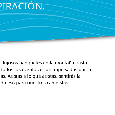
PIRACIÓN.
e lujosos banquetes en la montaña hasta
 todos los eventos están impulsados por la
. Asistas a lo que asistas, sentirás la
odo eso para nuestros campistas.