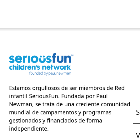
Estamos orgullosos de ser miembros de
Red
infantil SeriousFun
. Fundada por Paul
Newman, se trata de una creciente comunidad
S
mundial de campamentos y programas
gestionados y financiados de forma
independiente.
V