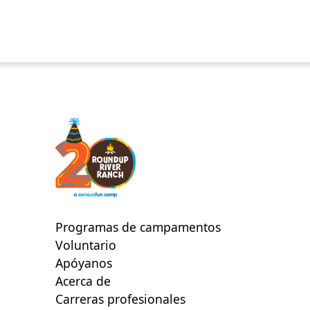
Programas de campamentos
Voluntario
Apóyanos
Acerca de
Carreras profesionales