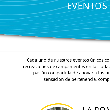
EVENTOS 
Cada uno de nuestros eventos únicos co
recreaciones de campamentos en la ciudad,
pasión compartida de apoyar a los niño
sensación de pertenencia, compa
LA RO