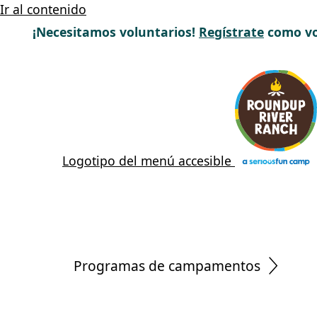
Ir al contenido
¡Necesitamos voluntarios!
Regístrate
como vo
Logotipo del menú accesible
Programas de campamentos