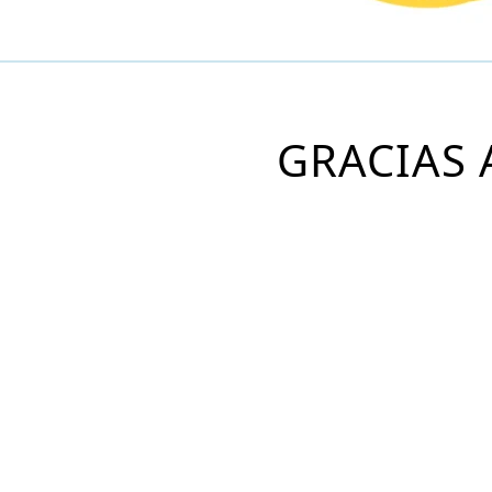
GRACIAS 