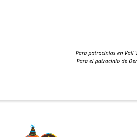
Para patrocinios en Vail 
Para el patrocinio de De