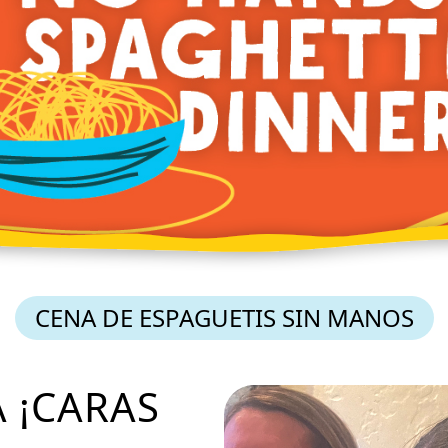
CENA DE ESPAGUETIS SIN MANOS
 ¡CARAS