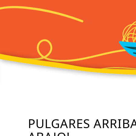
PULGARES ARRIBA