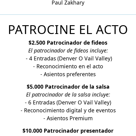
Paul Zakhary
PATROCINE EL ACTO
$2.500 Patrocinador de fideos
El patrocinador de fideos incluye:
- 4 Entradas (Denver O Vail Valley)
- Reconocimiento en el acto
- Asientos preferentes
$5.000 Patrocinador de la salsa
El patrocinador de la salsa incluye:
- 6 Entradas (Denver O Vail Valley)
- Reconocimiento digital y de eventos
- Asientos Premium
$10.000 Patrocinador presentador