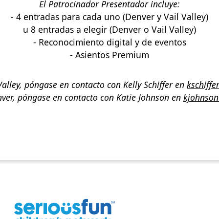
El Patrocinador Presentador incluye:
- 4 entradas para cada uno (Denver y Vail Valley)
u 8 entradas a elegir (Denver o Vail Valley)
- Reconocimiento digital y de eventos
- Asientos Premium
Valley, póngase en contacto con Kelly Schiffer en
kschiff
nver, póngase en contacto con Katie Johnson en
kjohnson