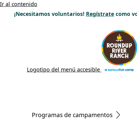
Ir al contenido
¡Necesitamos voluntarios!
Regístrate
como vo
Logotipo del menú accesible
Programas de campamentos