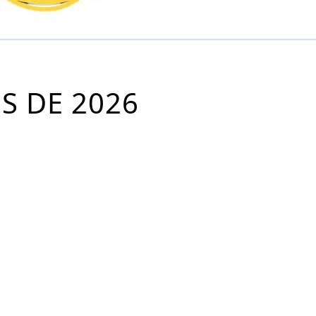
S DE 2026