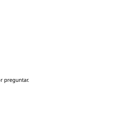
r preguntar.