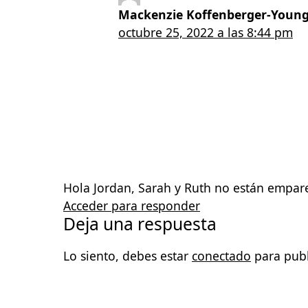
Mackenzie Koffenberger-Youn
octubre 25, 2022 a las 8:44 pm
Hola Jordan, Sarah y Ruth no están empare
Acceder para responder
Deja una respuesta
Lo siento, debes estar
conectado
para publ