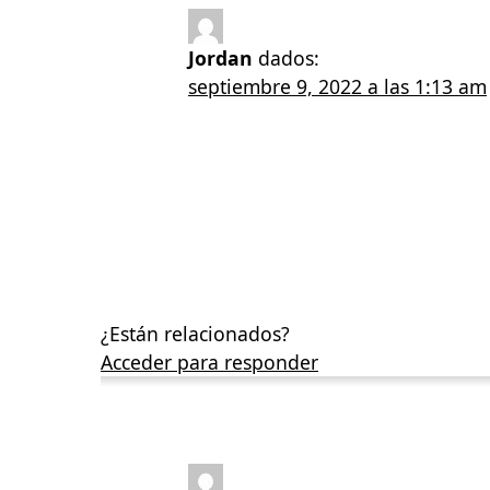
Jordan
dados:
septiembre 9, 2022 a las 1:13 am
¿Están relacionados?
Acceder para responder