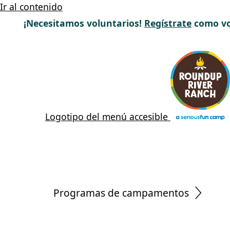
Ir al contenido
¡Necesitamos voluntarios!
Regístrate
como vo
Logotipo del menú accesible
Programas de campamentos