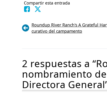
Compartir esta entrada
Roundup River Ranch's A Grateful Har
curativo del campamento
2 respuestas a “R
nombramiento de 
Directora General