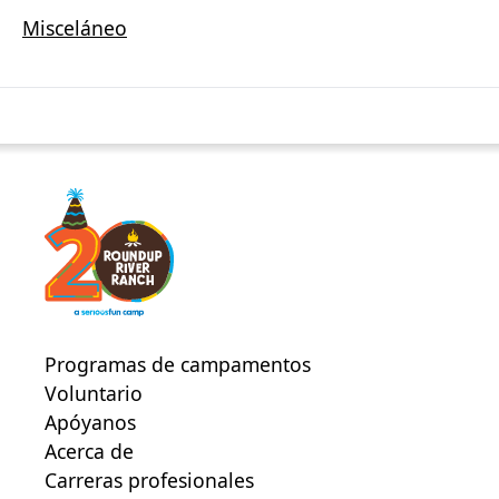
Misceláneo
Programas de campamentos
Voluntario
Apóyanos
Acerca de
Carreras profesionales