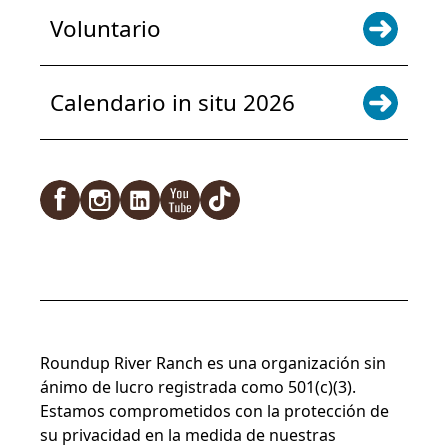
Voluntario
Calendario in situ 2026
Facebook
Instagram
LinkedIn
YouTube
TikTok
Roundup River Ranch es una organización sin
ánimo de lucro registrada como 501(c)(3).
Estamos comprometidos con la protección de
su privacidad en la medida de nuestras