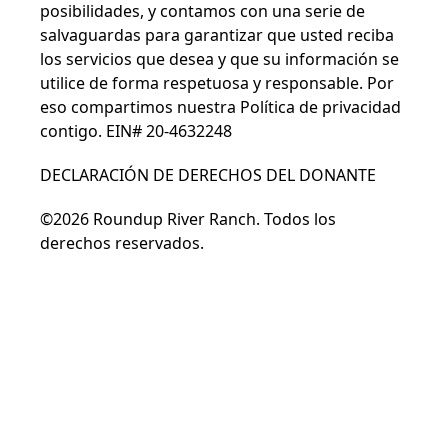
posibilidades, y contamos con una serie de
salvaguardas para garantizar que usted reciba
los servicios que desea y que su información se
utilice de forma respetuosa y responsable. Por
eso compartimos nuestra
Política de privacidad
contigo. EIN# 20-4632248
DECLARACIÓN DE DERECHOS DEL DONANTE
©2026 Roundup River Ranch. Todos los
derechos reservados.