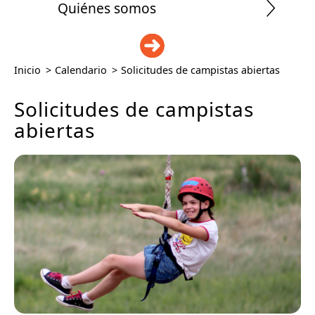
Quiénes somos
DONAR
Inicio
>
Calendario
>
Solicitudes de campistas abiertas
Solicitudes de campistas
abiertas