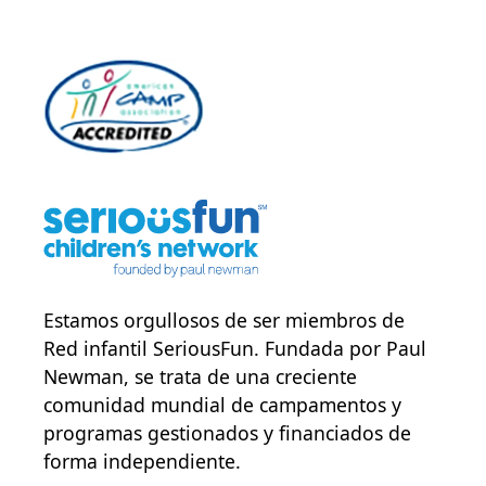
Estamos orgullosos de ser miembros de
Red infantil SeriousFun
. Fundada por Paul
Newman, se trata de una creciente
comunidad mundial de campamentos y
programas gestionados y financiados de
forma independiente.