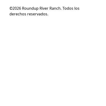
©2026 Roundup River Ranch. Todos los
derechos reservados.