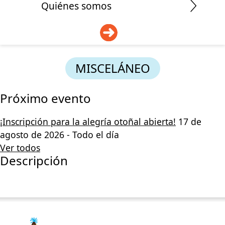
Quiénes somos
DONAR
MISCELÁNEO
Próximo evento
¡Inscripción para la alegría otoñal abierta!
17 de
agosto de 2026 - Todo el día
Ver todos
Descripción