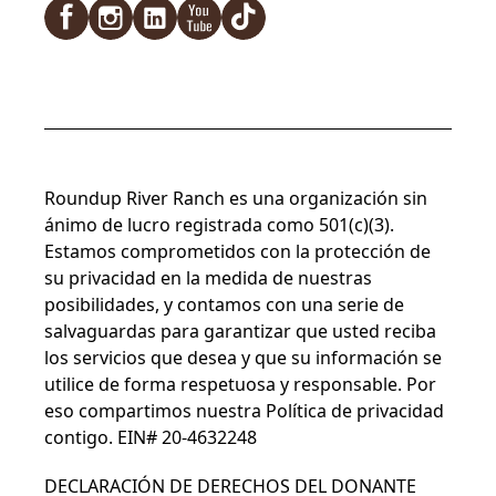
Facebook
Instagram
LinkedIn
YouTube
TikTok
Roundup River Ranch es una organización sin
ánimo de lucro registrada como 501(c)(3).
Estamos comprometidos con la protección de
su privacidad en la medida de nuestras
posibilidades, y contamos con una serie de
salvaguardas para garantizar que usted reciba
los servicios que desea y que su información se
utilice de forma respetuosa y responsable. Por
eso compartimos nuestra
Política de privacidad
contigo. EIN# 20-4632248
DECLARACIÓN DE DERECHOS DEL DONANTE