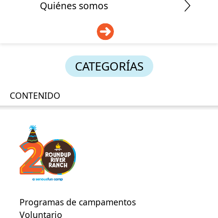
Quiénes somos
DONAR
CATEGORÍAS
CONTENIDO
Programas de campamentos
Voluntario