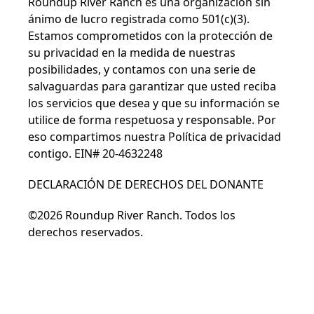
Roundup River Ranch es una organización sin
ánimo de lucro registrada como 501(c)(3).
Estamos comprometidos con la protección de
su privacidad en la medida de nuestras
posibilidades, y contamos con una serie de
salvaguardas para garantizar que usted reciba
los servicios que desea y que su información se
utilice de forma respetuosa y responsable. Por
eso compartimos nuestra
Política de privacidad
contigo. EIN# 20-4632248
DECLARACIÓN DE DERECHOS DEL DONANTE
©2026 Roundup River Ranch. Todos los
derechos reservados.