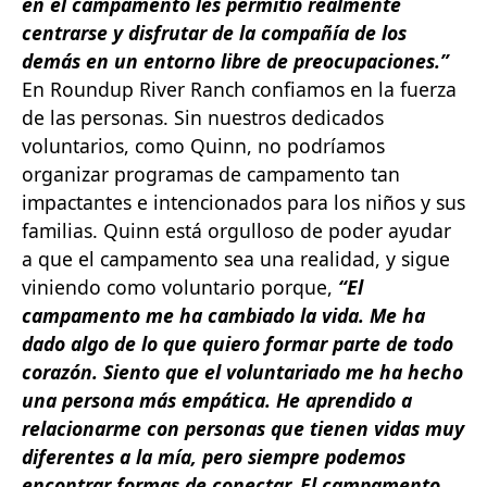
en el campamento les permitió realmente
centrarse y disfrutar de la compañía de los
demás en un entorno libre de preocupaciones.”
En Roundup River Ranch confiamos en la fuerza
de las personas. Sin nuestros dedicados
voluntarios, como Quinn, no podríamos
organizar programas de campamento tan
impactantes e intencionados para los niños y sus
familias. Quinn está orgulloso de poder ayudar
a que el campamento sea una realidad, y sigue
viniendo como voluntario porque,
“El
campamento me ha cambiado la vida. Me ha
dado algo de lo que quiero formar parte de todo
corazón. Siento que el voluntariado me ha hecho
una persona más empática. He aprendido a
relacionarme con personas que tienen vidas muy
diferentes a la mía, pero siempre podemos
encontrar formas de conectar. El campamento