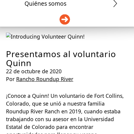
Quiénes somos
DONAR
Presentamos al voluntario
Quinn
22 de octubre de 2020
Por
Rancho Roundup River
¡Conoce a Quinn! Un voluntario de Fort Collins,
Colorado, que se unió a nuestra familia
Roundup River Ranch en 2019, cuando estaba
trabajando con su asesor en la Universidad
Estatal de Colorado para encontrar