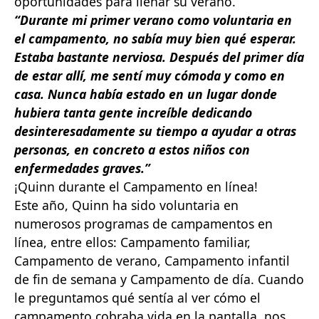
oportunidades para llenar su verano.
“Durante mi primer verano como voluntaria en
el campamento, no sabía muy bien qué esperar.
Estaba bastante nerviosa. Después del primer día
de estar allí, me sentí muy cómoda y como en
casa. Nunca había estado en un lugar donde
hubiera tanta gente increíble dedicando
desinteresadamente su tiempo a ayudar a otras
personas, en concreto a estos niños con
enfermedades graves.”
¡Quinn durante el Campamento en línea!
Este año, Quinn ha sido voluntaria en
numerosos programas de campamentos en
línea, entre ellos: Campamento familiar,
Campamento de verano, Campamento infantil
de fin de semana y Campamento de día. Cuando
le preguntamos qué sentía al ver cómo el
campamento cobraba vida en la pantalla, nos