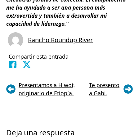
me ha ayudado a ser una persona más
extrovertida y también a desarrollar mi
capacidad de liderazgo.”
Rancho Roundup River
Compartir esta entrada
Presentamos a Hiwot,
Te presento
originario de Etiopía.
a Gabi.
Deja una respuesta