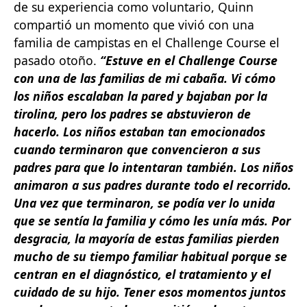
de su experiencia como voluntario, Quinn
compartió un momento que vivió con una
familia de campistas en el Challenge Course el
pasado otoño.
“Estuve en el Challenge Course
con una de las familias de mi cabaña. Vi cómo
los niños escalaban la pared y bajaban por la
tirolina, pero los padres se abstuvieron de
hacerlo. Los niños estaban tan emocionados
cuando terminaron que convencieron a sus
padres para que lo intentaran también. Los niños
animaron a sus padres durante todo el recorrido.
Una vez que terminaron, se podía ver lo unida
que se sentía la familia y cómo les unía más. Por
desgracia, la mayoría de estas familias pierden
mucho de su tiempo familiar habitual porque se
centran en el diagnóstico, el tratamiento y el
cuidado de su hijo. Tener esos momentos juntos