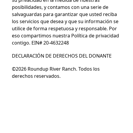
posibilidades, y contamos con una serie de
salvaguardas para garantizar que usted reciba
los servicios que desea y que su información se
utilice de forma respetuosa y responsable. Por
eso compartimos nuestra
Política de privacidad
contigo. EIN# 20-4632248
DECLARACIÓN DE DERECHOS DEL DONANTE
©2026 Roundup River Ranch. Todos los
derechos reservados.