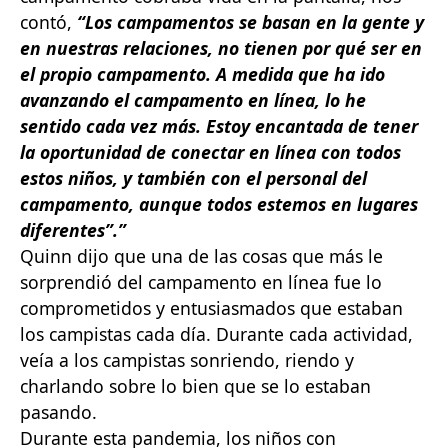
contó,
“Los campamentos se basan en la gente y
en nuestras relaciones, no tienen por qué ser en
el propio campamento. A medida que ha ido
avanzando el campamento en línea, lo he
sentido cada vez más. Estoy encantada de tener
la oportunidad de conectar en línea con todos
estos niños, y también con el personal del
campamento, aunque todos estemos en lugares
diferentes”.”
Quinn dijo que una de las cosas que más le
sorprendió del campamento en línea fue lo
comprometidos y entusiasmados que estaban
los campistas cada día. Durante cada actividad,
veía a los campistas sonriendo, riendo y
charlando sobre lo bien que se lo estaban
pasando.
Durante esta pandemia, los niños con