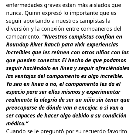
enfermedades graves están más aislados que
nunca. Quinn expresó lo importante que es
seguir aportando a nuestros campistas la
diversión y la conexión entre compañeros del
campamento.
“Nuestros campistas confían en
Roundup River Ranch para vivir experiencias
increíbles que les reúnen con otros niños con los
que pueden conectar. El hecho de que podamos
seguir haciéndolo en línea y seguir ofreciéndoles
las ventajas del campamento es algo increíble.
Ya sea en línea o no, el campamento les da el
espacio para ser ellos mismos y experimentar
realmente la alegría de ser un niño sin tener que
preocuparse de dónde van a encajar, o si van a
ser capaces de hacer algo debido a su condición
médica.”
Cuando se le preguntó por su recuerdo favorito