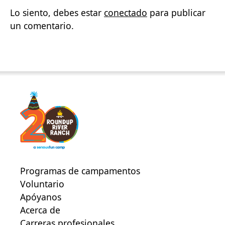
Lo siento, debes estar
conectado
para publicar
un comentario.
Programas de campamentos
Voluntario
Apóyanos
Acerca de
Carreras profesionales