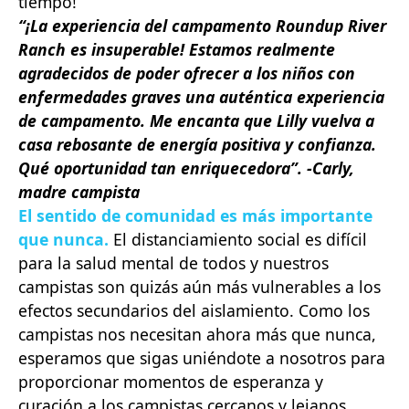
tiempo!
“¡La experiencia del campamento Roundup River
Ranch es insuperable! Estamos realmente
agradecidos de poder ofrecer a los niños con
enfermedades graves una auténtica experiencia
de campamento. Me encanta que Lilly vuelva a
casa rebosante de energía positiva y confianza.
Qué oportunidad tan enriquecedora”. -Carly,
madre campista
El sentido de comunidad es más importante
que nunca.
El distanciamiento social es difícil
para la salud mental de todos y nuestros
campistas son quizás aún más vulnerables a los
efectos secundarios del aislamiento. Como los
campistas nos necesitan ahora más que nunca,
esperamos que sigas uniéndote a nosotros para
proporcionar momentos de esperanza y
curación a los campistas cercanos y lejanos.