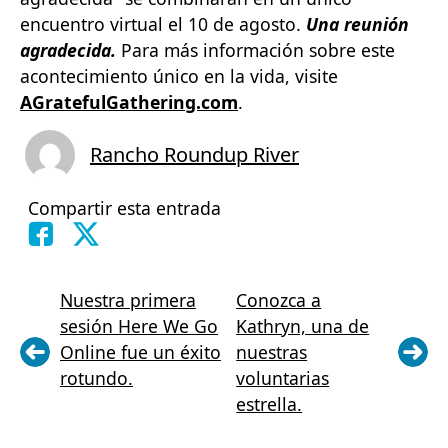
encuentro virtual el 10 de agosto.
Una reunión
agradecida.
Para más información sobre este
acontecimiento único en la vida, visite
AGratefulGathering.com
.
Rancho Roundup River
Compartir esta entrada
Nuestra primera
Conozca a
sesión Here We Go
Kathryn, una de
Online fue un éxito
nuestras
rotundo.
voluntarias
estrella.