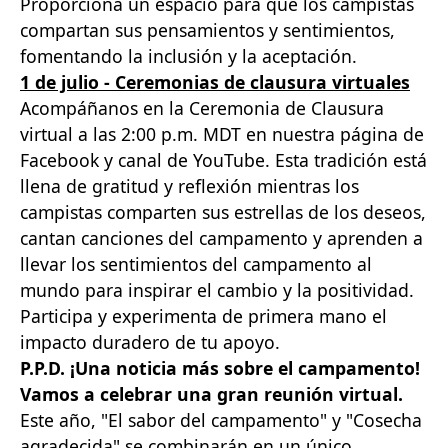
Proporciona un espacio para que los campistas
compartan sus pensamientos y sentimientos,
fomentando la inclusión y la aceptación.
1 de julio - Ceremonias de clausura virtuales
Acompáñanos en la Ceremonia de Clausura
virtual a las 2:00 p.m. MDT en nuestra página de
Facebook y canal de YouTube. Esta tradición está
llena de gratitud y reflexión mientras los
campistas comparten sus estrellas de los deseos,
cantan canciones del campamento y aprenden a
llevar los sentimientos del campamento al
mundo para inspirar el cambio y la positividad.
Participa y experimenta de primera mano el
impacto duradero de tu apoyo.
P.P.D. ¡Una noticia más sobre el campamento!
Vamos a celebrar una gran reunión virtual.
Este año, "El sabor del campamento" y "Cosecha
agradecida" se combinarán en un único