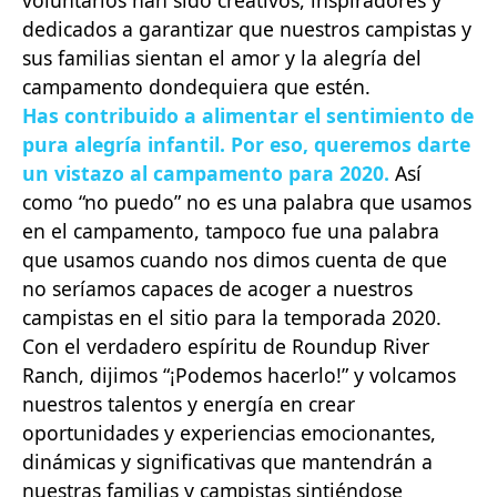
dedicados a garantizar que nuestros campistas y
sus familias sientan el amor y la alegría del
campamento dondequiera que estén.
Has contribuido a alimentar el sentimiento de
pura alegría infantil. Por eso, queremos darte
un vistazo al campamento para 2020.
Así
como “no puedo” no es una palabra que usamos
en el campamento, tampoco fue una palabra
que usamos cuando nos dimos cuenta de que
no seríamos capaces de acoger a nuestros
campistas en el sitio para la temporada 2020.
Con el verdadero espíritu de Roundup River
Ranch, dijimos “¡Podemos hacerlo!” y volcamos
nuestros talentos y energía en crear
oportunidades y experiencias emocionantes,
dinámicas y significativas que mantendrán a
nuestras familias y campistas sintiéndose