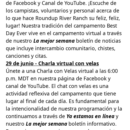
de Facebook y Canal de YouTube. ¡Escuche de
los campistas, voluntarios y personal acerca de
lo que hace Roundup River Ranch su feliz, feliz,
lugar! Nuestra tradición del campamento Best
Day Ever vive en el campamento virtual a través
de nuestro
La mejor semana
boletín de noticias
que incluye intercambio comunitario, chistes,
canciones y citas.
29 de junio - Charla virtual con velas
Únete a una Charla con Velas virtual a las 6:00
p.m. MDT en nuestra página de Facebook y
canal de YouTube. El chat con velas es una
actividad reflexiva del campamento que tiene
lugar al final de cada día. Es fundamental para
la intencionalidad de nuestra programación y la
continuamos a través de
Ya estamos en línea
y
nuestro
La mejor semana
boletín informativo.