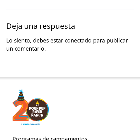
Deja una respuesta
Lo siento, debes estar
conectado
para publicar
un comentario.
Programas de campamentos