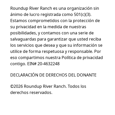
Roundup River Ranch es una organización sin
ánimo de lucro registrada como 501(c)(3).
Estamos comprometidos con la protección de
su privacidad en la medida de nuestras
posibilidades, y contamos con una serie de
salvaguardas para garantizar que usted reciba
los servicios que desea y que su información se
utilice de forma respetuosa y responsable. Por
eso compartimos nuestra
Política de privacidad
contigo. EIN# 20-4632248
DECLARACIÓN DE DERECHOS DEL DONANTE
©2026 Roundup River Ranch. Todos los
derechos reservados.