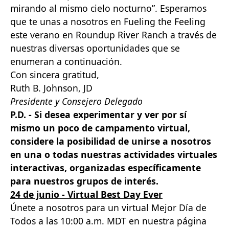
mirando al mismo cielo nocturno”. Esperamos
que te unas a nosotros en Fueling the Feeling
este verano en Roundup River Ranch a través de
nuestras diversas oportunidades que se
enumeran a continuación.
Con sincera gratitud,
Ruth B. Johnson, JD
Presidente y Consejero Delegado
P.D. - Si desea experimentar y ver por sí
mismo un poco de campamento virtual,
considere la posibilidad de unirse a nosotros
en una o todas nuestras actividades virtuales
interactivas, organizadas específicamente
para nuestros grupos de interés.
24 de junio - Virtual Best Day Ever
Únete a nosotros para un virtual Mejor Día de
Todos a las 10:00 a.m. MDT en nuestra página