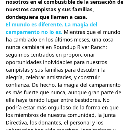
nosotros en el combustible de la sensación de
nuestros campistas y sus familias,
dondequiera que llamen a casa.
El mundo es diferente. La magia del
campamento no lo es.
Mientras que el mundo
ha cambiado en los últimos meses, una cosa
nunca cambiará en Roundup River Ranch:
seguimos centrados en proporcionar
oportunidades inolvidables para nuestros
campistas y sus familias para descubrir la
alegría, celebrar amistades, y construir
confianza. De hecho, la magia del campamento
es más fuerte que nunca, aunque gran parte de
ella haya tenido lugar entre bastidores. No
podría estar más orgulloso de la forma en que
los miembros de nuestra comunidad, la Junta
Directiva, los donantes, el personal y los
voluntarios han sido creativos, inspiradores y