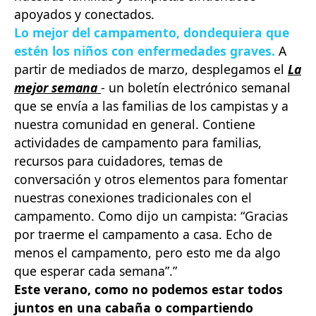
apoyados y conectados.
Lo mejor del campamento, dondequiera que
estén los niños con enfermedades graves.
A
partir de mediados de marzo, desplegamos el
La
mejor semana
- un boletín electrónico semanal
que se envía a las familias de los campistas y a
nuestra comunidad en general. Contiene
actividades de campamento para familias,
recursos para cuidadores, temas de
conversación y otros elementos para fomentar
nuestras conexiones tradicionales con el
campamento. Como dijo un campista: “Gracias
por traerme el campamento a casa. Echo de
menos el campamento, pero esto me da algo
que esperar cada semana”.”
Este verano, como no podemos estar todos
juntos en una cabaña o compartiendo