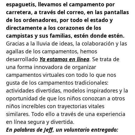
espaguetis, llevamos el campamento por
carretera, a través del correo, en las pantallas
de los ordenadores, por todo el estado y
directamente a los corazones de los
campistas y sus familias, estén donde estén.
Gracias a la lluvia de ideas, la colaboración y las
agallas de los campamentos, hemos
desarrollado
Ya estamos en línea
.
Se trata de
una forma innovadora de organizar
campamentos virtuales con todo lo que nos
gusta de los campamentos tradicionales:
actividades divertidas, modelos inspiradores y la
oportunidad de que los niños conozcan a otros
niños increíbles con trayectorias vitales
similares. Todo ello a través de una experiencia
en línea segura y divertida.
En palabras de Jeff, un voluntario entregado: