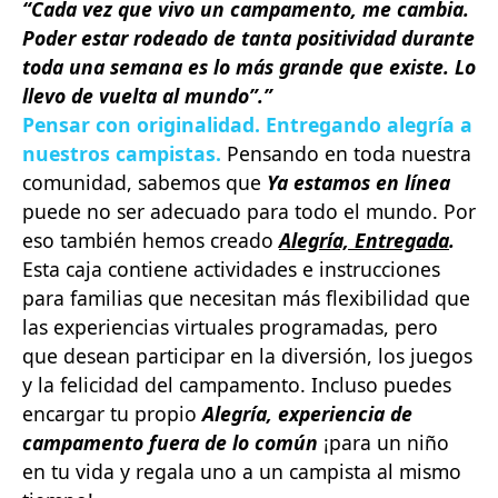
“Cada vez que vivo un campamento, me cambia.
Poder estar rodeado de tanta positividad durante
toda una semana es lo más grande que existe. Lo
llevo de vuelta al mundo”.”
Pensar con originalidad. Entregando alegría a
nuestros campistas.
Pensando en toda nuestra
comunidad, sabemos que
Ya estamos en línea
puede no ser adecuado para todo el mundo. Por
eso también hemos creado
Alegría, Entregada
.
Esta caja contiene actividades e instrucciones
para familias que necesitan más flexibilidad que
las experiencias virtuales programadas, pero
que desean participar en la diversión, los juegos
y la felicidad del campamento. Incluso puedes
encargar tu propio
Alegría, experiencia de
campamento fuera de lo común
¡para un niño
en tu vida y regala uno a un campista al mismo