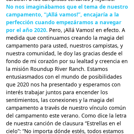
No nos imaginábamos que el tema de nuestro
campamento, “¡Allá vamos!”, encajaría a la
perfección cuando empezáramos a navegar
por el año 2020.
Pero, ¡Allá Vamos! en efecto. A
medida que continuamos creando la magia del
campamento para usted, nuestros campistas, y
nuestra comunidad, le doy las gracias desde el
fondo de mi corazón por su lealtad y creencia en
la misión Roundup River Ranch. Estamos
entusiasmados con el mundo de posibilidades
que 2020 nos ha presentado y esperamos con
interés trabajar juntos para encender los
sentimientos, las conexiones y la magia del
campamento a través de nuestro vínculo común
del campamento este verano. Como dice la letra
de nuestra canción de clausura “Estrellas en el
cielo”: “No importa dónde estés, todos estamos