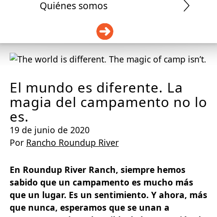
Quiénes somos
DONAR
El mundo es diferente. La
magia del campamento no lo
es.
19 de junio de 2020
Por
Rancho Roundup River
En Roundup River Ranch, siempre hemos
sabido que un campamento es mucho más
que un lugar. Es un sentimiento. Y ahora, más
que nunca, esperamos que se unan a