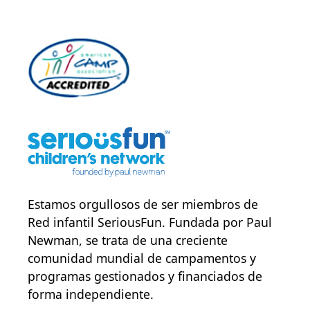
Estamos orgullosos de ser miembros de
Red infantil SeriousFun
. Fundada por Paul
Newman, se trata de una creciente
comunidad mundial de campamentos y
programas gestionados y financiados de
forma independiente.