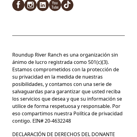
Facebook
Instagram
LinkedIn
YouTube
TikTok
Roundup River Ranch es una organización sin
ánimo de lucro registrada como 501(c)(3).
Estamos comprometidos con la protección de
su privacidad en la medida de nuestras
posibilidades, y contamos con una serie de
salvaguardas para garantizar que usted reciba
los servicios que desea y que su información se
utilice de forma respetuosa y responsable. Por
eso compartimos nuestra
Política de privacidad
contigo. EIN# 20-4632248
DECLARACIÓN DE DERECHOS DEL DONANTE