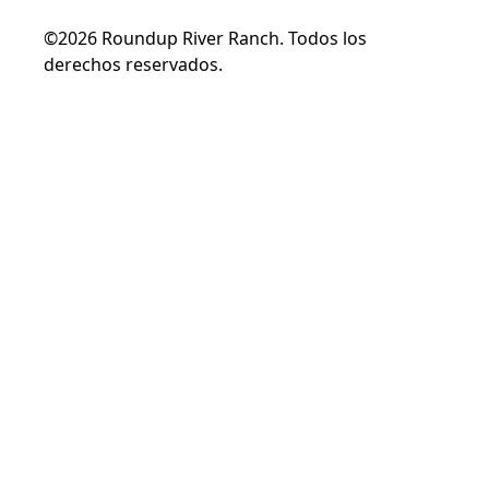
©2026 Roundup River Ranch. Todos los
derechos reservados.