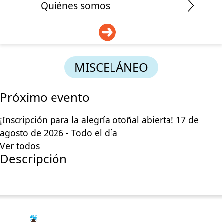
Quiénes somos
DONAR
MISCELÁNEO
Próximo evento
¡Inscripción para la alegría otoñal abierta!
17 de
agosto de 2026 - Todo el día
Ver todos
Descripción