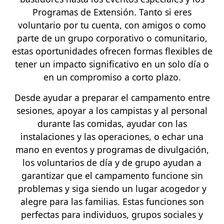
Programas de Extensión. Tanto si eres
voluntario por tu cuenta, con amigos o como
parte de un grupo corporativo o comunitario,
estas oportunidades ofrecen formas flexibles de
tener un impacto significativo en un solo día o
en un compromiso a corto plazo.
Desde ayudar a preparar el campamento entre
sesiones, apoyar a los campistas y al personal
durante las comidas, ayudar con las
instalaciones y las operaciones, o echar una
mano en eventos y programas de divulgación,
los voluntarios de día y de grupo ayudan a
garantizar que el campamento funcione sin
problemas y siga siendo un lugar acogedor y
alegre para las familias. Estas funciones son
perfectas para individuos, grupos sociales y