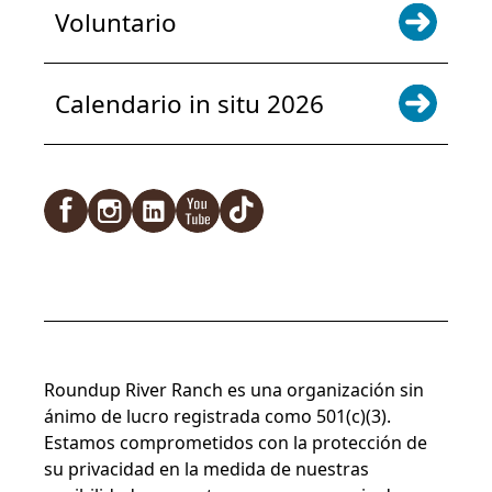
Voluntario
Calendario in situ 2026
Facebook
Instagram
LinkedIn
YouTube
TikTok
Roundup River Ranch es una organización sin
ánimo de lucro registrada como 501(c)(3).
Estamos comprometidos con la protección de
su privacidad en la medida de nuestras