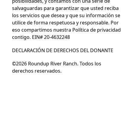
posibilidades, y contamos con una serie de
salvaguardas para garantizar que usted reciba
los servicios que desea y que su información se
utilice de forma respetuosa y responsable. Por
eso compartimos nuestra
Política de privacidad
contigo. EIN# 20-4632248
DECLARACIÓN DE DERECHOS DEL DONANTE
©2026 Roundup River Ranch. Todos los
derechos reservados.