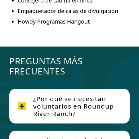
Consejero de cabina en línea
Empaquetador de cajas de divulgación
Howdy Programas Hangout
PREGUNTAS MÁS
FRECUENTES
¿Por qué se necesitan
voluntarios en Roundup
River Ranch?