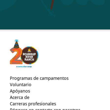
Programas de campamentos
Voluntario
Apóyanos
Acerca de
Carreras profesionales