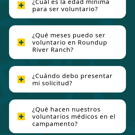
¿Cuál es la edad mínima
para ser voluntario?
¿Qué meses puedo ser
voluntario en Roundup
River Ranch?
¿Cuándo debo presentar
mi solicitud?
¿Qué hacen nuestros
voluntarios médicos en el
campamento?