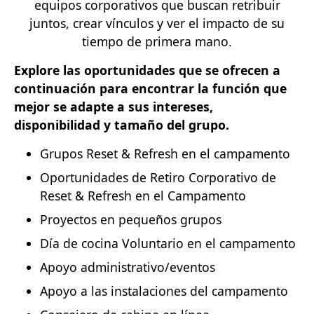
equipos corporativos que buscan retribuir
juntos, crear vínculos y ver el impacto de su
tiempo de primera mano.
Explore las oportunidades que se ofrecen a
continuación para encontrar la función que
mejor se adapte a sus intereses,
disponibilidad y tamaño del grupo.
Grupos Reset & Refresh en el campamento
Oportunidades de Retiro Corporativo de
Reset & Refresh en el Campamento
Proyectos en pequeños grupos
Día de cocina Voluntario en el campamento
Apoyo administrativo/eventos
Apoyo a las instalaciones del campamento