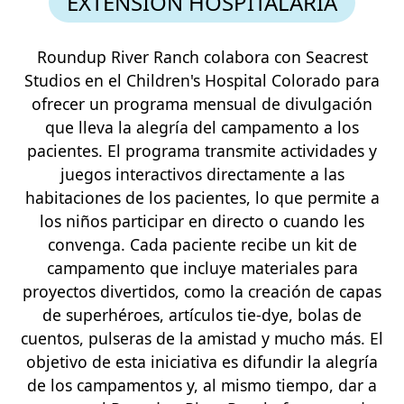
EXTENSIÓN HOSPITALARIA
Roundup River Ranch colabora con Seacrest
Studios en el Children's Hospital Colorado para
ofrecer un programa mensual de divulgación
que lleva la alegría del campamento a los
pacientes. El programa transmite actividades y
juegos interactivos directamente a las
habitaciones de los pacientes, lo que permite a
los niños participar en directo o cuando les
convenga. Cada paciente recibe un kit de
campamento que incluye materiales para
proyectos divertidos, como la creación de capas
de superhéroes, artículos tie-dye, bolas de
cuentos, pulseras de la amistad y mucho más. El
objetivo de esta iniciativa es difundir la alegría
de los campamentos y, al mismo tiempo, dar a