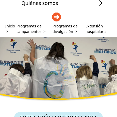
Quiénes somos
DONAR
Inicio
Programas de
Programas de
Extensión
>
campamentos
>
divulgación
>
hospitalaria