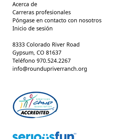
Acerca de
Carreras profesionales
Póngase en contacto con nosotros
Inicio de sesión
8333 Colorado River Road
Gypsum, CO 81637
Teléfono 970.524.2267
info@roundupriverranch.org