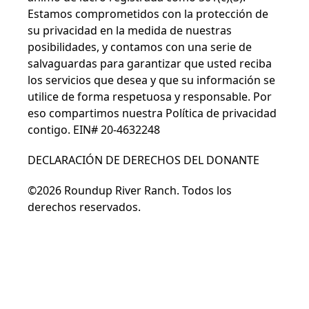
Estamos comprometidos con la protección de
su privacidad en la medida de nuestras
posibilidades, y contamos con una serie de
salvaguardas para garantizar que usted reciba
los servicios que desea y que su información se
utilice de forma respetuosa y responsable. Por
eso compartimos nuestra
Política de privacidad
contigo. EIN# 20-4632248
DECLARACIÓN DE DERECHOS DEL DONANTE
©2026 Roundup River Ranch. Todos los
derechos reservados.