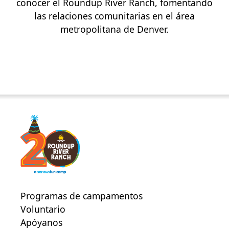
conocer el Roundup River Ranch, fomentando
las relaciones comunitarias en el área
metropolitana de Denver.
Programas de campamentos
Voluntario
Apóyanos