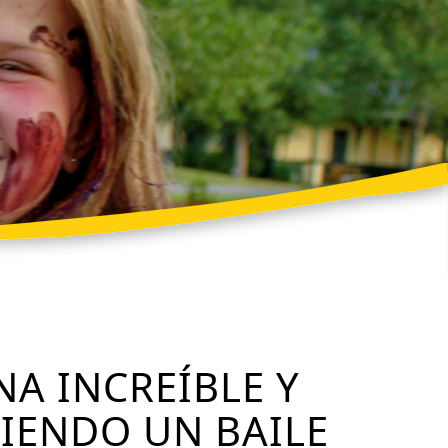
NA INCREÍBLE Y
IENDO UN BAILE