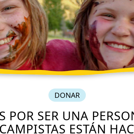
DONAR
S POR SER UNA PERSO
 CAMPISTAS ESTÁN HAC