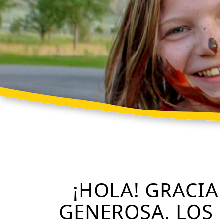
¡HOLA! GRACIA
GENEROSA. LOS