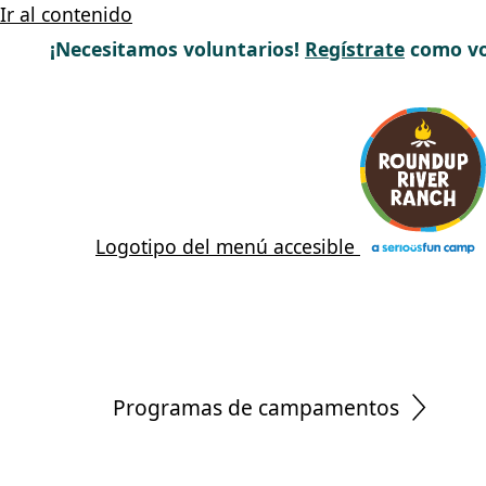
Ir al contenido
¡Necesitamos voluntarios!
Regístrate
como vo
Logotipo del menú accesible
Programas de campamentos