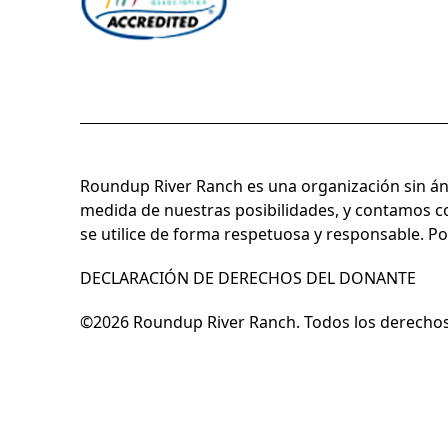
Roundup River Ranch es una organización sin án
medida de nuestras posibilidades, y contamos co
se utilice de forma respetuosa y responsable. 
DECLARACIÓN DE DERECHOS DEL DONANTE
©2026 Roundup River Ranch. Todos los derechos