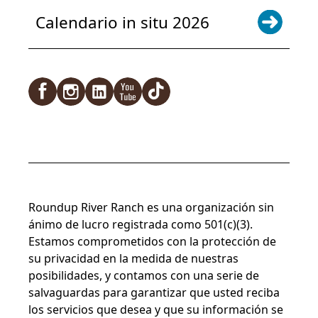
Calendario in situ 2026
Facebook
Instagram
LinkedIn
YouTube
TikTok
Roundup River Ranch es una organización sin
ánimo de lucro registrada como 501(c)(3).
Estamos comprometidos con la protección de
su privacidad en la medida de nuestras
posibilidades, y contamos con una serie de
salvaguardas para garantizar que usted reciba
los servicios que desea y que su información se