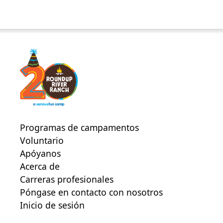
Programas de campamentos
Voluntario
Apóyanos
Acerca de
Carreras profesionales
Póngase en contacto con nosotros
Inicio de sesión