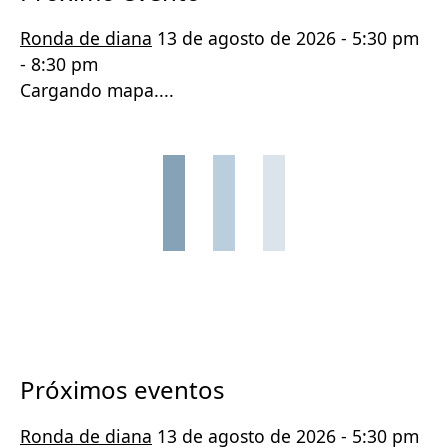
Ronda de diana
13 de agosto de 2026 - 5:30 pm
- 8:30 pm
Cargando mapa....
Próximos eventos
Ronda de diana
13 de agosto de 2026 - 5:30 pm