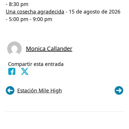
- 8:30 pm
Una cosecha agradecida
- 15 de agosto de 2026
- 5:00 pm - 9:00 pm
Monica Callander
Compartir esta entrada
Estación Mile High