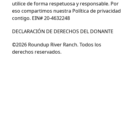
utilice de forma respetuosa y responsable. Por
eso compartimos nuestra
Política de privacidad
contigo. EIN# 20-4632248
DECLARACIÓN DE DERECHOS DEL DONANTE
©2026 Roundup River Ranch. Todos los
derechos reservados.