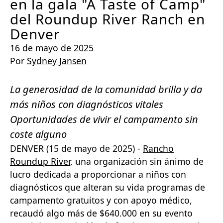
en la gala "A Taste of Camp"
del Roundup River Ranch en
Denver
16 de mayo de 2025
Por
Sydney Jansen
La generosidad de la comunidad brilla y da
más niños con diagnósticos vitales
Oportunidades de vivir el campamento sin
coste alguno
DENVER (15 de mayo de 2025) -
Rancho
Roundup River
, una organización sin ánimo de
lucro dedicada a proporcionar a niños con
diagnósticos que alteran su vida programas de
campamento gratuitos y con apoyo médico,
recaudó algo más de $640.000 en su evento