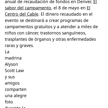
anual de recaudación de fondos en Denver,
El
sabor del campamento
, el 8 de mayo en
El
Centro del Cable
. El dinero recaudado en el
evento se destinará a crear programas de
campamentos gratuitos y a atender a miles de
niños con cáncer, trastornos sanguíneos,
trasplantes de órganos y otras enfermedades
raras y graves.
La
madrina
Alyson
Scott Law
y sus
amigos
comparten
una alegre
foto
durante la