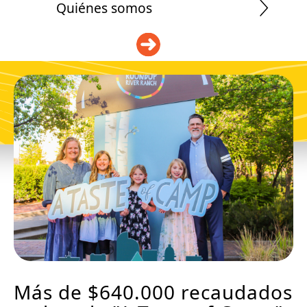
Quiénes somos
DONAR
Más de $640.000 recaudados