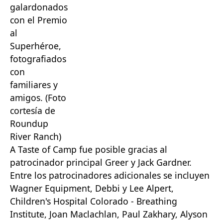
galardonados
con el Premio
al
Superhéroe,
fotografiados
con
familiares y
amigos. (Foto
cortesía de
Roundup
River Ranch)
A Taste of Camp fue posible gracias al
patrocinador principal Greer y Jack Gardner.
Entre los patrocinadores adicionales se incluyen
Wagner Equipment, Debbi y Lee Alpert,
Children's Hospital Colorado - Breathing
Institute, Joan Maclachlan, Paul Zakhary, Alyson