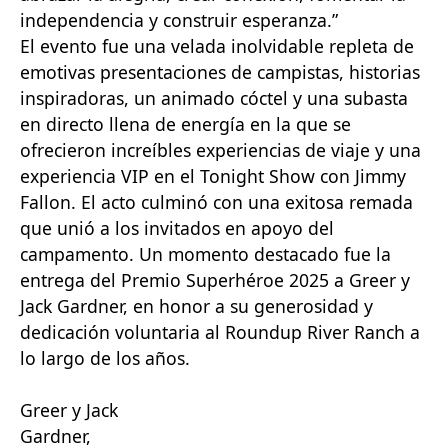
independencia y construir esperanza.”
El evento fue una velada inolvidable repleta de
emotivas presentaciones de campistas, historias
inspiradoras, un animado cóctel y una subasta
en directo llena de energía en la que se
ofrecieron increíbles experiencias de viaje y una
experiencia VIP en el Tonight Show con Jimmy
Fallon. El acto culminó con una exitosa remada
que unió a los invitados en apoyo del
campamento. Un momento destacado fue la
entrega del Premio Superhéroe 2025 a Greer y
Jack Gardner, en honor a su generosidad y
dedicación voluntaria al Roundup River Ranch a
lo largo de los años.
Greer y Jack
Gardner,