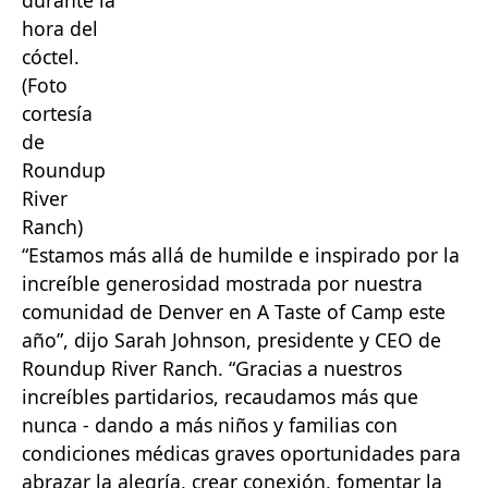
hora del
cóctel.
(Foto
cortesía
de
Roundup
River
Ranch)
“Estamos más allá de humilde e inspirado por la
increíble generosidad mostrada por nuestra
comunidad de Denver en A Taste of Camp este
año”, dijo Sarah Johnson, presidente y CEO de
Roundup River Ranch. “Gracias a nuestros
increíbles partidarios, recaudamos más que
nunca - dando a más niños y familias con
condiciones médicas graves oportunidades para
abrazar la alegría, crear conexión, fomentar la