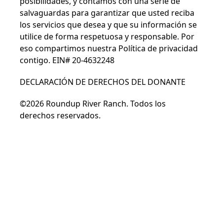
posibilidades, y contamos con una serie de
salvaguardas para garantizar que usted reciba
los servicios que desea y que su información se
utilice de forma respetuosa y responsable. Por
eso compartimos nuestra
Política de privacidad
contigo. EIN# 20-4632248
DECLARACIÓN DE DERECHOS DEL DONANTE
©2026 Roundup River Ranch. Todos los
derechos reservados.