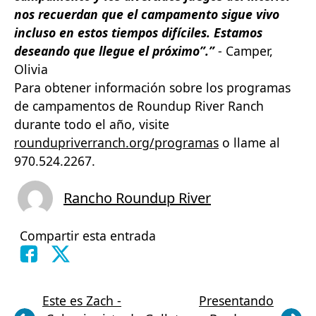
nos recuerdan que el campamento sigue vivo
incluso en estos tiempos difíciles. Estamos
deseando que llegue el próximo”.”
- Camper,
Olivia
Para obtener información sobre los programas
de campamentos de Roundup River Ranch
durante todo el año, visite
roundupriverranch.org/programas
o llame al
970.524.2267.
Rancho Roundup River
Compartir esta entrada
Este es Zach -
Presentando