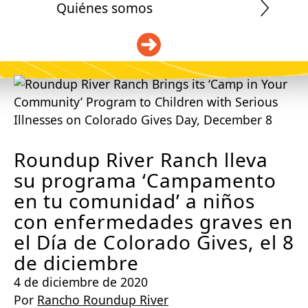
Quiénes somos
DONAR
Roundup River Ranch lleva
su programa ‘Campamento
en tu comunidad’ a niños
con enfermedades graves en
el Día de Colorado Gives, el 8
de diciembre
4 de diciembre de 2020
Por
Rancho Roundup River