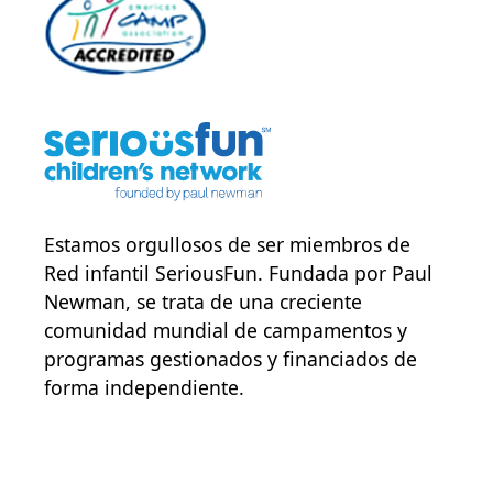
Estamos orgullosos de ser miembros de
Red infantil SeriousFun
. Fundada por Paul
Newman, se trata de una creciente
comunidad mundial de campamentos y
programas gestionados y financiados de
forma independiente.
POWER JOY. DONA AHORA