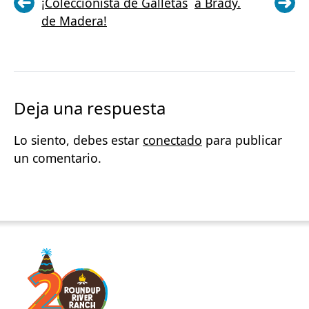
¡Coleccionista de Galletas
a Brady.
de Madera!
Deja una respuesta
Lo siento, debes estar
conectado
para publicar
un comentario.