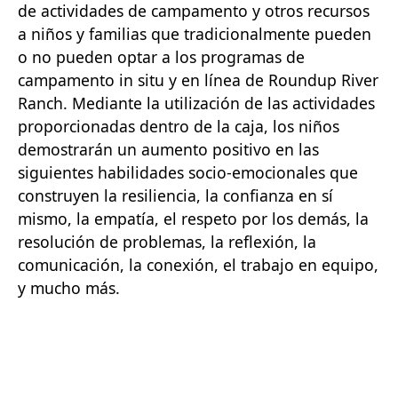
de actividades de campamento y otros recursos
a niños y familias que tradicionalmente pueden
o no pueden optar a los programas de
campamento in situ y en línea de Roundup River
Ranch. Mediante la utilización de las actividades
proporcionadas dentro de la caja, los niños
demostrarán un aumento positivo en las
siguientes habilidades socio-emocionales que
construyen la resiliencia, la confianza en sí
mismo, la empatía, el respeto por los demás, la
resolución de problemas, la reflexión, la
comunicación, la conexión, el trabajo en equipo,
y mucho más.