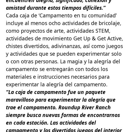
amistad durante estos tiempos difíciles.”
Cada caja de ‘Campamento en tu comunidad’
incluye al menos ocho actividades de bricolaje,
como proyectos de arte, actividades STEM,
actividades de movimiento Get Up & Get Active,
chistes divertidos, adivinanzas, así como juegos
y actividades que se pueden experimentar solo
o con otras personas. La magia y la alegría del
campamento se entregarán con todos los
materiales e instrucciones necesarios para
experimentar la alegría del campamento.
“La caja de campamento fue un paquete
maravilloso para experimentar la alegría que
trae el campamento. Roundup River Ranch
siempre busca nuevas formas de encontrarnos
en cada estación. Las actividades del
campamento y los divertidos juegos del interior