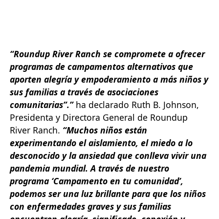
“Roundup River Ranch se compromete a ofrecer
programas de campamentos alternativos que
aporten alegría y empoderamiento a más niños y
sus familias a través de asociaciones
comunitarias”.”
ha declarado Ruth B. Johnson,
Presidenta y Directora General de Roundup
River Ranch.
“Muchos niños están
experimentando el aislamiento, el miedo a lo
desconocido y la ansiedad que conlleva vivir una
pandemia mundial. A través de nuestro
programa ‘Campamento en tu comunidad’,
podemos ser una luz brillante para que los niños
con enfermedades graves y sus familias
encuentren alegría, significado, conexión y