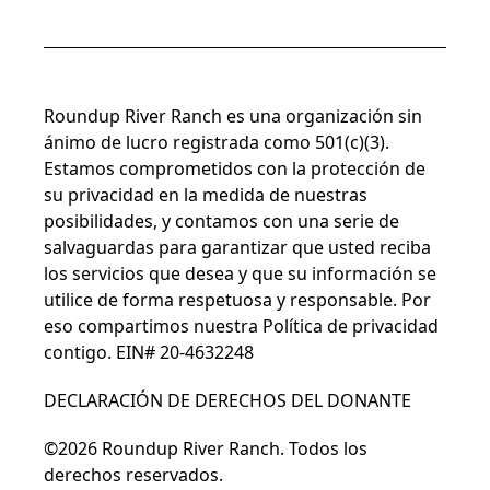
Roundup River Ranch es una organización sin
ánimo de lucro registrada como 501(c)(3).
Estamos comprometidos con la protección de
su privacidad en la medida de nuestras
posibilidades, y contamos con una serie de
salvaguardas para garantizar que usted reciba
los servicios que desea y que su información se
utilice de forma respetuosa y responsable. Por
eso compartimos nuestra
Política de privacidad
contigo. EIN# 20-4632248
DECLARACIÓN DE DERECHOS DEL DONANTE
©2026 Roundup River Ranch. Todos los
derechos reservados.