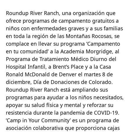
Roundup River Ranch, una organización que
ofrece programas de campamento gratuitos a
niños con enfermedades graves y a sus familias
en toda la región de las Montañas Rocosas, se
complace en llevar su programa ‘Campamento
en tu comunidad’ a la Academia Morgridge, al
Programa de Tratamiento Médico Diurno del
Hospital Infantil, a Brent's Place y a la Casa
Ronald McDonald de Denver el martes 8 de
diciembre, Día de Donaciones de Colorado.
Roundup River Ranch está ampliando sus
programas para ayudar a los niños necesitados,
apoyar su salud física y mental y reforzar su
resistencia durante la pandemia de COVID-19.
‘Camp in Your Community’ es un programa de
asociación colaborativa que proporciona cajas