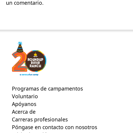
un comentario.
Programas de campamentos
Voluntario
Apóyanos
Acerca de
Carreras profesionales
Póngase en contacto con nosotros