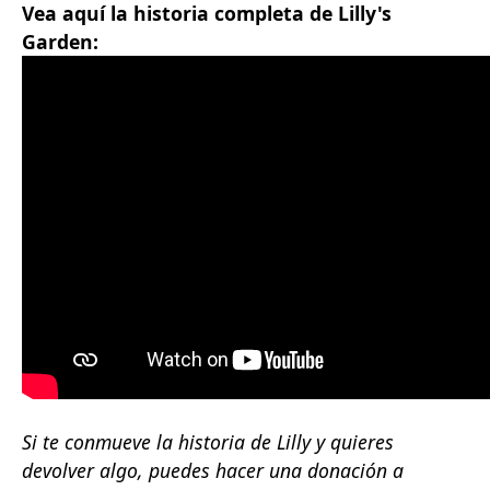
Vea aquí la historia completa de Lilly's
Garden:
Si te conmueve la historia de Lilly y quieres
devolver algo, puedes hacer una donación a