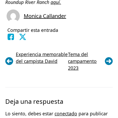
Roundup River Ranch
aquí.
Monica Callander
Compartir esta entrada
Experiencia memorable
Tema del
del campista David
campamento
2023
Deja una respuesta
Lo siento, debes estar
conectado
para publicar