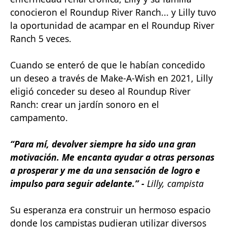
conocieron el Roundup River Ranch... y Lilly tuvo
la oportunidad de acampar en el Roundup River
Ranch 5 veces.
Cuando se enteró de que le habían concedido
un deseo a través de Make-A-Wish en 2021, Lilly
eligió conceder su deseo al Roundup River
Ranch: crear un jardín sonoro en el
campamento.
“Para mí, devolver siempre ha sido una gran
motivación. Me encanta ayudar a otras personas
a prosperar y me da una sensación de logro e
impulso para seguir adelante.” -
Lilly, campista
Su esperanza era construir un hermoso espacio
donde los campistas pudieran utilizar diversos