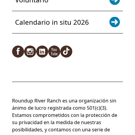
Calendario in situ 2026
Facebook
Instagram
LinkedIn
YouTube
TikTok
Roundup River Ranch es una organización sin
ánimo de lucro registrada como 501(c)(3).
Estamos comprometidos con la protección de
su privacidad en la medida de nuestras
posibilidades, y contamos con una serie de