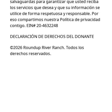
salvaguardas para garantizar que usted reciba
los servicios que desea y que su información se
utilice de forma respetuosa y responsable. Por
eso compartimos nuestra
Política de privacidad
contigo. EIN# 20-4632248
DECLARACIÓN DE DERECHOS DEL DONANTE
©2026 Roundup River Ranch. Todos los
derechos reservados.