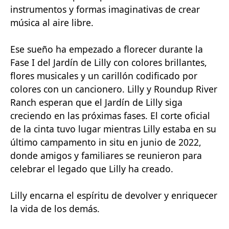
instrumentos y formas imaginativas de crear
música al aire libre.
Ese sueño ha empezado a florecer durante la
Fase I del Jardín de Lilly con colores brillantes,
flores musicales y un carillón codificado por
colores con un cancionero. Lilly y Roundup River
Ranch esperan que el Jardín de Lilly siga
creciendo en las próximas fases. El corte oficial
de la cinta tuvo lugar mientras Lilly estaba en su
último campamento in situ en junio de 2022,
donde amigos y familiares se reunieron para
celebrar el legado que Lilly ha creado.
Lilly encarna el espíritu de devolver y enriquecer
la vida de los demás.