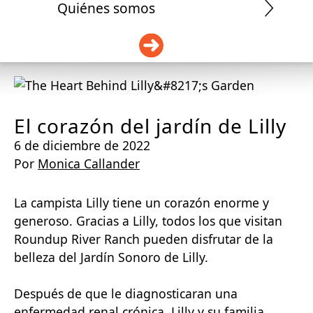
Quiénes somos
DONAR
El corazón del jardín de Lilly
6 de diciembre de 2022
Por
Monica Callander
La campista Lilly tiene un corazón enorme y
generoso. Gracias a Lilly, todos los que visitan
Roundup River Ranch pueden disfrutar de la
belleza del Jardín Sonoro de Lilly.
Después de que le diagnosticaran una
enfermedad renal crónica, Lilly y su familia