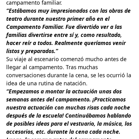
campamento familiar.
“
Estábamos muy impresionados con las obras de
teatro durante nuestro primer año en el
Campamento Familiar. Fue divertido ver a las
familias divertirse entre sí y, como resultado,
hacer reír a todos. Realmente queríamos venir
listos y preparados.”
Su viaje al escenario comenzó mucho antes de
llegar al campamento. Tras muchas
conversaciones durante la cena, se les ocurrió la
idea de una rutina de natación.
“Empezamos a montar la actuación unas dos
semanas antes del campamento. ¡Practicamos
nuestra actuación con muchas risas cada noche
después de la escuela! Continuábamos hablando
de posibles ideas para el vestuario, la música, los
accesorios, etc. durante la cena cada noche.