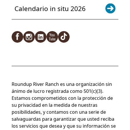
Calendario in situ 2026
Facebook
Instagram
LinkedIn
YouTube
TikTok
Roundup River Ranch es una organización sin
ánimo de lucro registrada como 501(c)(3).
Estamos comprometidos con la protección de
su privacidad en la medida de nuestras
posibilidades, y contamos con una serie de
salvaguardas para garantizar que usted reciba
los servicios que desea y que su información se