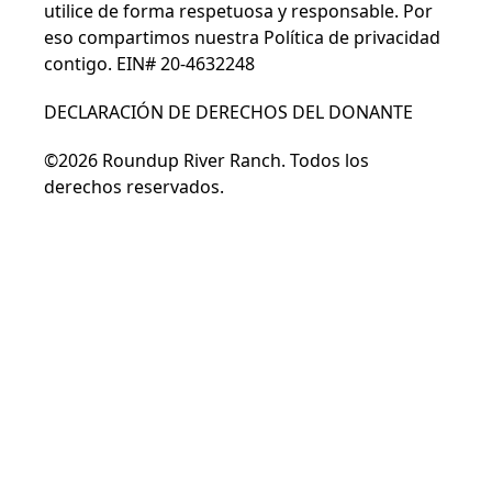
utilice de forma respetuosa y responsable. Por
eso compartimos nuestra
Política de privacidad
contigo. EIN# 20-4632248
DECLARACIÓN DE DERECHOS DEL DONANTE
©2026 Roundup River Ranch. Todos los
derechos reservados.