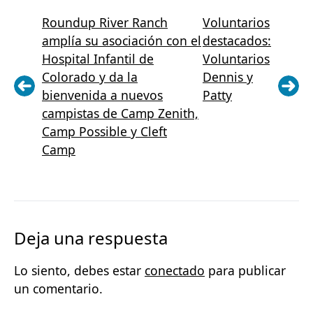
Roundup River Ranch
Voluntarios
amplía su asociación con el
destacados:
Hospital Infantil de
Voluntarios
Colorado y da la
Dennis y
bienvenida a nuevos
Patty
campistas de Camp Zenith,
Camp Possible y Cleft
Camp
Deja una respuesta
Lo siento, debes estar
conectado
para publicar
un comentario.