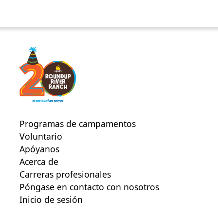
Programas de campamentos
Voluntario
Apóyanos
Acerca de
Carreras profesionales
Póngase en contacto con nosotros
Inicio de sesión