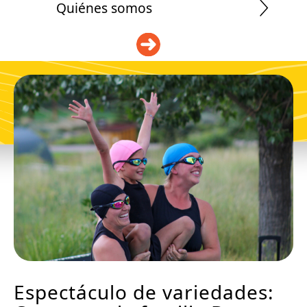
Quiénes somos
DONAR
Espectáculo de variedades: