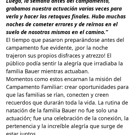
Luego, la semana antes del campamento,
grabamos nuestra actuación varias veces para
verla y hacer los retoques finales. Hubo muchas
noches de cometer errores y de reírnos en el
suelo de nosotros mismos en el camino.”
El tiempo que pasaron preparándose antes del
campamento fue evidente, ¡por la noche
trajeron sus propios disfraces y atrezzo! El
público podía sentir la alegría que irradiaba la
familia Bauer mientras actuaban.
Momentos como estos encarnan la misión del
Campamento Familiar: crear oportunidades para
que las familias se rían, conecten y creen
recuerdos que durarán toda la vida. La rutina de
natación de la familia Bauer no fue solo una
actuación; fue una celebración de la conexión, la
pertenencia y la increíble alegría que surge de
estar juntos.