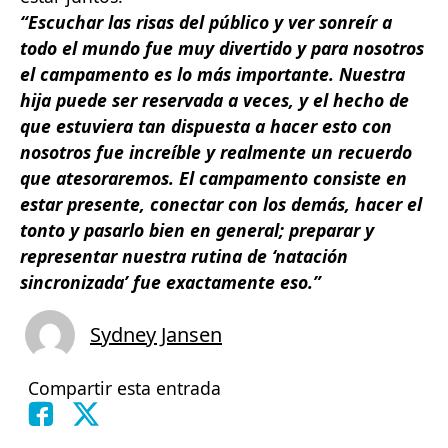
“Escuchar las risas del público y ver sonreír a
todo el mundo fue muy divertido y para nosotros
el campamento es lo más importante. Nuestra
hija puede ser reservada a veces, y el hecho de
que estuviera tan dispuesta a hacer esto con
nosotros fue increíble y realmente un recuerdo
que atesoraremos. El campamento consiste en
estar presente, conectar con los demás, hacer el
tonto y pasarlo bien en general; preparar y
representar nuestra rutina de ‘natación
sincronizada’ fue exactamente eso.”
Sydney Jansen
Compartir esta entrada