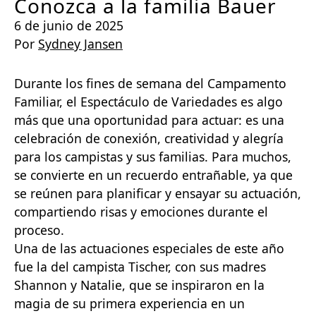
Conozca a la familia Bauer
6 de junio de 2025
Por
Sydney Jansen
Durante los fines de semana del Campamento
Familiar, el Espectáculo de Variedades es algo
más que una oportunidad para actuar: es una
celebración de conexión, creatividad y alegría
para los campistas y sus familias. Para muchos,
se convierte en un recuerdo entrañable, ya que
se reúnen para planificar y ensayar su actuación,
compartiendo risas y emociones durante el
proceso.
Una de las actuaciones especiales de este año
fue la del campista Tischer, con sus madres
Shannon y Natalie, que se inspiraron en la
magia de su primera experiencia en un